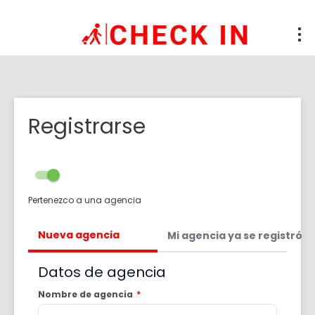
Registrarse
Pertenezco a una agencia
Nueva agencia
Mi agencia ya se registró
Datos de agencia
Nombre de agencia
*