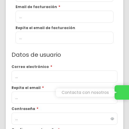
Email de facturación
*
Repita el email de facturación
Datos de usuario
Correo electrónico
*
Repita el email
*
Contacta con nosotros
Contraseña
*