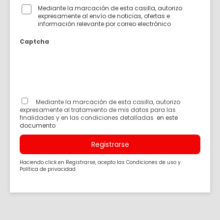
Mediante la marcación de esta casilla, autorizo
expresamente al envío de noticias, ofertas e
información relevante por correo electrónico
Captcha
Mediante la marcación de esta casilla, autorizo
expresamente al tratamiento de mis datos para las
finalidades y en las condiciones detalladas
en este
documento
Registrarse
Haciendo click en Registrarse, acepto las
Condiciones de uso
y
Política de privacidad