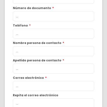
Número de documento
*
Teléfono
*
Nombre persona de contacto
*
Apellido persona de contacto
*
Correo electrónico
*
Repita el correo electrónico