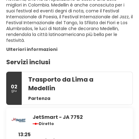
migliori in Colombia. Medellin è anche conosciuta per i
suoi festival ed eventi degni di nota, come il Festival
Internazionale di Poesia, il Festival Internazionale del Jazz, il
Festival Internazionale del Tango, la Sfilata dei Fiori e Los
Alumbrados, le luci di Natale che decorano Medellin,
rendendola la città latinoamericana più bella per le
festività.
Ulteriori informazioni
Servizi inclusi
Trasporto da Lima a
02
Medellin
giu
Partenza
JetSmart - JA 7752
Diretto
13:25