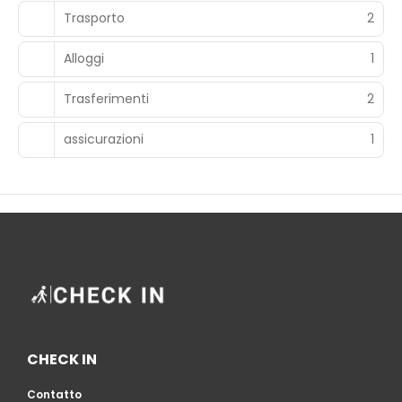
Trasporto
2
Alloggi
1
Trasferimenti
2
assicurazioni
1
CHECK IN
Contatto