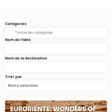
Catégories
Nom de l’idée
Nom de la destination
Trier par
Notre selection
EURORIENTE: WONDERS OF