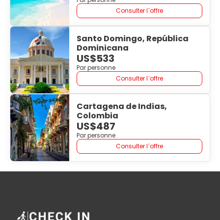
Consulter l´offre
Santo Domingo, República
Dominicana
US$533
Par personne
Consulter l´offre
Cartagena de Indias,
Colombia
US$487
Par personne
Consulter l´offre