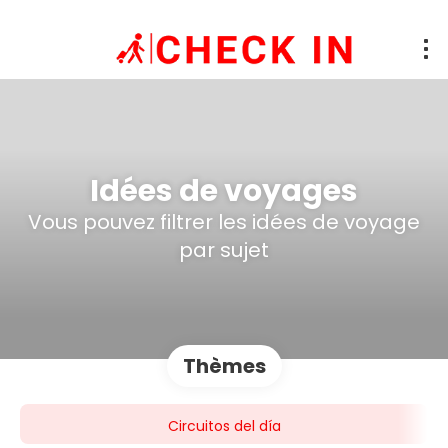
Idées de voyages
Vous pouvez filtrer les idées de voyage
par sujet
Thèmes
Circuitos del día