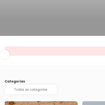
Categorias