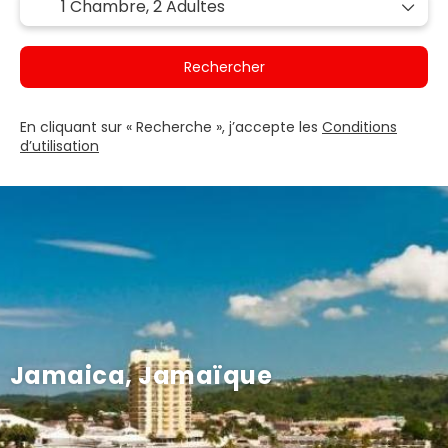
1 Chambre,
2 Adultes
Rechercher
En cliquant sur « Recherche », j’accepte les
Conditions
d’utilisation
Jamaica, Jamaïque