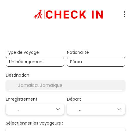
Hébergements
Transport + Hébergemen
+
Type de voyage
Nationalité
Destination
Enregistrement
Départ
Sélectionner les voyageurs :