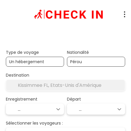
Hébergements
Transport + Hébergemen
+
Type de voyage
Nationalité
Destination
Enregistrement
Départ
Sélectionner les voyageurs :