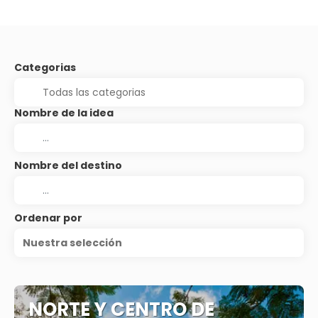
Categorias
Nombre de la idea
Nombre del destino
Ordenar por
Nuestra selección
NORTE Y CENTRO DE