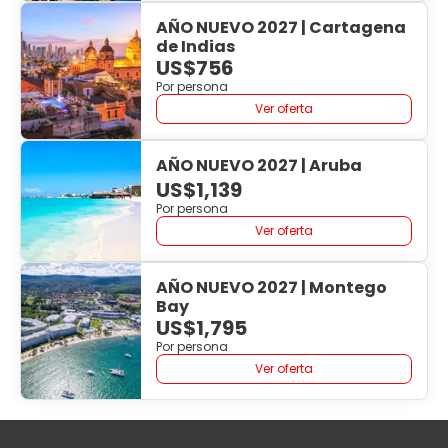
AÑO NUEVO 2027 | Cartagena
de Indias
US$756
Por persona
Ver oferta
AÑO NUEVO 2027 | Aruba
US$1,139
Por persona
Ver oferta
AÑO NUEVO 2027 | Montego
Bay
US$1,795
Por persona
Ver oferta