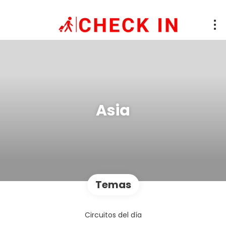
Asia
Temas
Circuitos del día