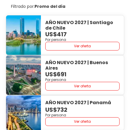
Filtrado por:
Promo del día
AÑO NUEVO 2027 | Santiago
de Chile
US$417
Por persona
Ver oferta
AÑO NUEVO 2027 | Buenos
Aires
US$691
Por persona
Ver oferta
AÑO NUEVO 2027 | Panamá
US$732
Por persona
Ver oferta