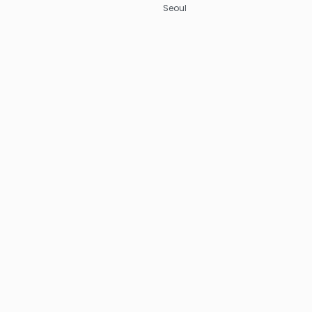
Seoul