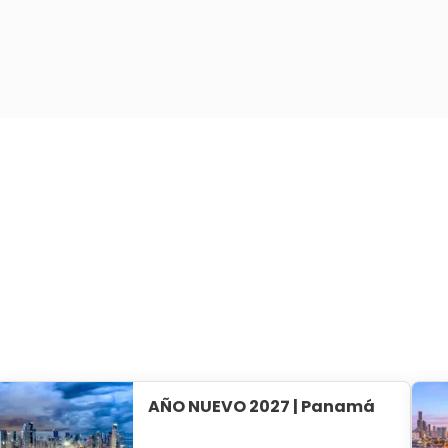
AÑO NUEVO 2027 | Panamá