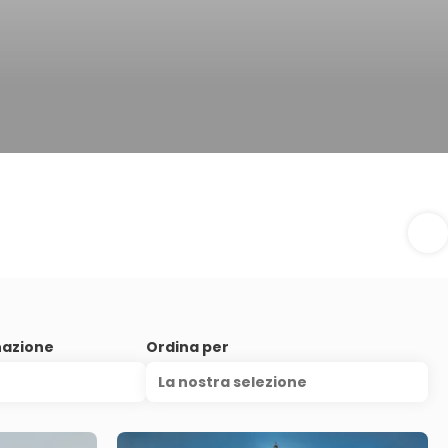
nazione
Ordina per
La nostra selezione