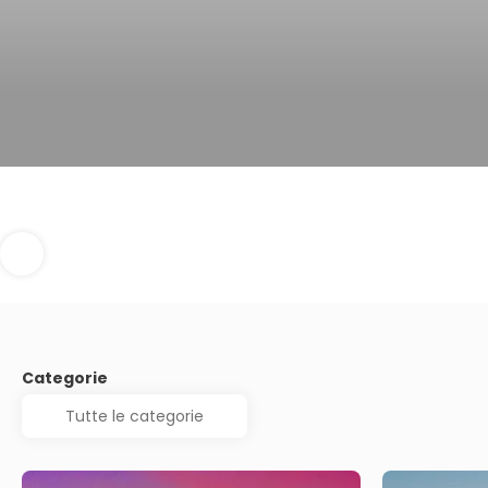
Categorie