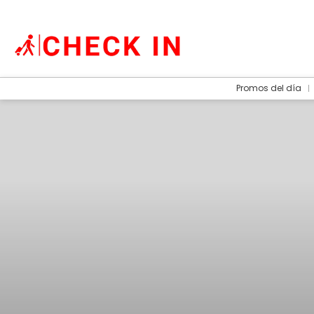
Promos del día