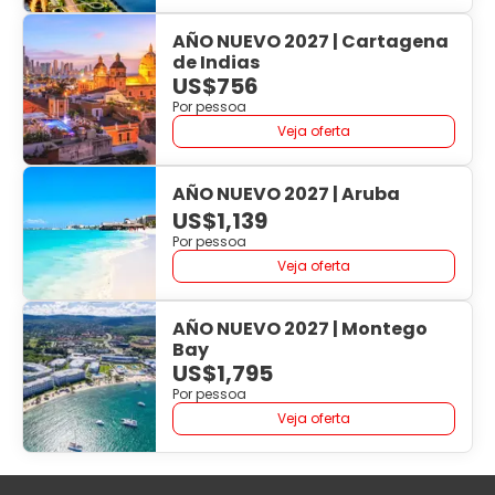
AÑO NUEVO 2027 | Cartagena
de Indias
US$756
Por pessoa
Veja oferta
AÑO NUEVO 2027 | Aruba
US$1,139
Por pessoa
Veja oferta
AÑO NUEVO 2027 | Montego
Bay
US$1,795
Por pessoa
Veja oferta