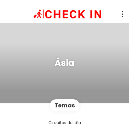
Ásia
Temas
Circuitos del día