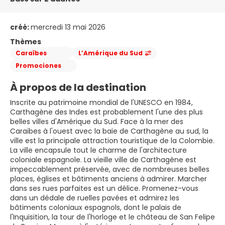
créé:
mercredi 13 mai 2026
Thèmes
Caraïbes
L’Amérique du Sud
Promociones
À propos de la destination
Inscrite au patrimoine mondial de l'UNESCO en 1984,
Carthagène des Indes est probablement l'une des plus
belles villes d'Amérique du Sud. Face à la mer des
Caraïbes à l'ouest avec la baie de Carthagène au sud, la
ville est la principale attraction touristique de la Colombie.
La ville encapsule tout le charme de l'architecture
coloniale espagnole. La vieille ville de Carthagène est
impeccablement préservée, avec de nombreuses belles
places, églises et bâtiments anciens à admirer. Marcher
dans ses rues parfaites est un délice. Promenez-vous
dans un dédale de ruelles pavées et admirez les
bâtiments coloniaux espagnols, dont le palais de
l'Inquisition, la tour de l'horloge et le château de San Felipe