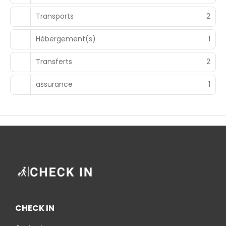
Transports
2
Hébergement(s)
1
Transferts
2
assurance
1
CHECK IN