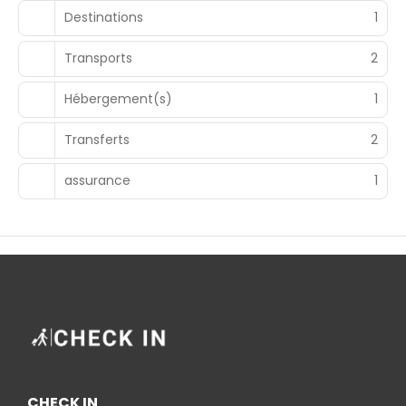
Destinations
1
Transports
2
Hébergement(s)
1
Transferts
2
assurance
1
CHECK IN