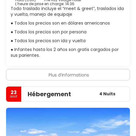
L’heure de prise en charge: 14:36
Todo traslado incluye el “meet & greet”, traslados ida
y vuelta, manejo de equipaje
● Todos los precios son en dólares americanos
● Todos los precios son por persona
● Todos los precios son ida y vuelta
● Infantes hasta los 2 años son gratis cargados por
sus parientes.
Plus d’informations
23
Hébergement
4 Nuits
août